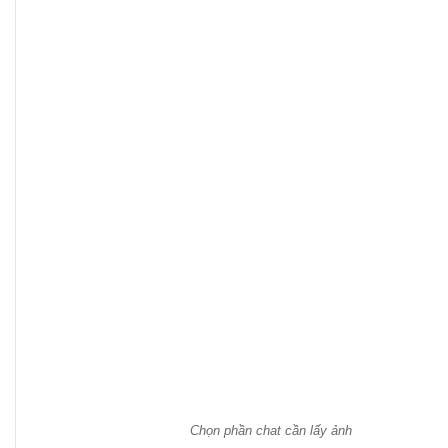
Chọn phần chat cần lấy ảnh