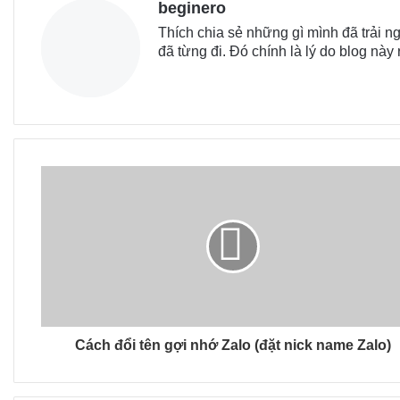
beginero
Thích chia sẻ những gì mình đã trải
đã từng đi. Đó chính là lý do blog này
Cách đổi tên gợi nhớ Zalo (đặt nick name Zalo)