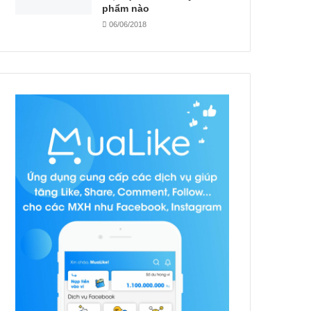
phẩm nào
06/06/2018