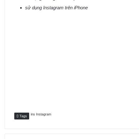
sử dụng Instagram trên iPhone
ins Instagram
Tags