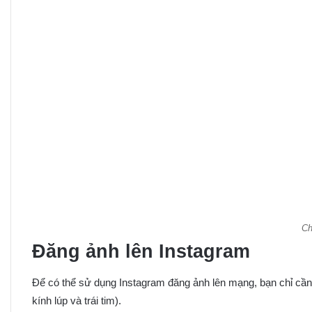
Ch
Đăng ảnh lên Instagram
Để có thể sử dụng Instagram đăng ảnh lên mạng, bạn chỉ cần
kính lúp và trái tim).