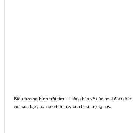
Biểu tượng hình trái tim
– Thông báo về các hoạt động trên b
viết của bạn, bạn sẽ nhìn thấy qua biểu tượng này.