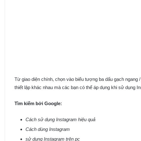
Từ giao diện chính, chọn vào biểu tượng ba dấu gạch ngang 
thiết lập khác nhau mà các bạn có thể áp dụng khi sử dụng I
Tìm kiếm bởi Google:
Cách sử dụng Instagram hiệu quả
Cách dùng Instagram
sử dụng Instagram trên pc