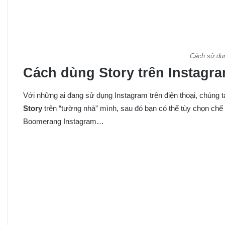
Cách sử dụn
Cách dùng Story trên Instagr
Với những ai đang sử dụng Instagram trên điện thoại, chúng t
Story
trên “tường nhà” mình, sau đó bạn có thể tùy chọn chế 
Boomerang Instagram…