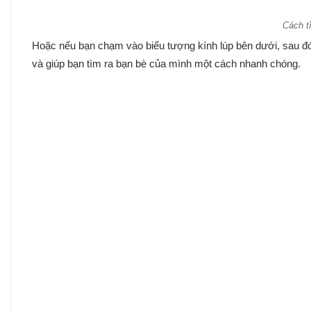
Cách t
Hoặc nếu bạn chạm vào biểu tượng kính lúp bên dưới, sau đó
và giúp bạn tìm ra bạn bè của mình một cách nhanh chóng.