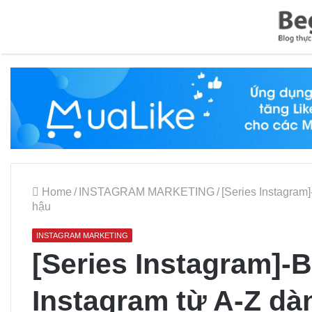
Home
/
INSTAGRAM MARKETING
/
[Series Instagram
hậu
INSTAGRAM MARKETING
[Series Instagram]-
Instagram từ A-Z dà