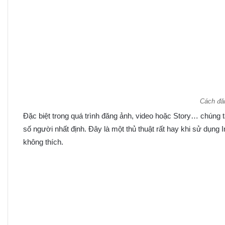
Cách đăn
Đặc biệt trong quá trình đăng ảnh, video hoặc Story… chúng ta
số người nhất định. Đây là một thủ thuật rất hay khi sử dụn
không thích.