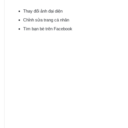
Thay đổi ảnh đại diện
Chỉnh sửa trang cá nhân
Tìm bạn bè trên Facebook