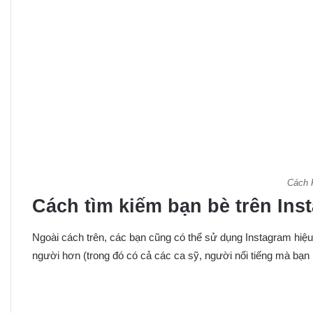
Cách F
Cách tìm kiếm bạn bè trên Ins
Ngoài cách trên, các bạn cũng có thể sử dụng Instagram hi
người hơn (trong đó có cả các ca sỹ, người nổi tiếng mà bạ