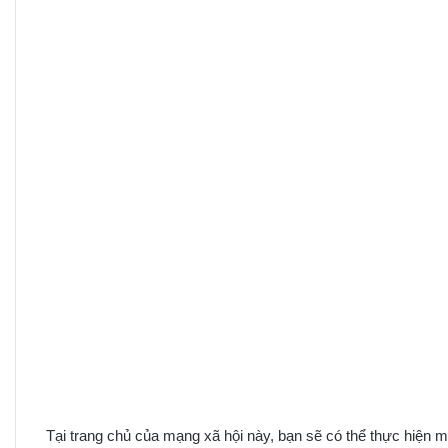
Tại trang chủ của mạng xã hội này, bạn sẽ có thể thực hiện mộ