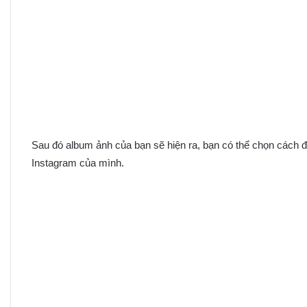
Sau đó album ảnh của bạn sẽ hiện ra, bạn có thể chọn cách đ
Instagram của mình.