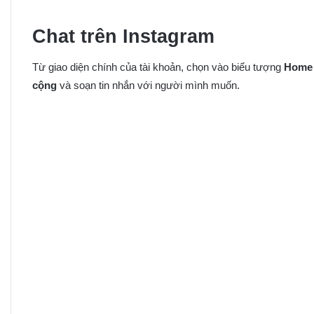
Chat trên Instagram
Từ giao diện chính của tài khoản, chọn vào biểu tượng
Home
cộng
và soạn tin nhắn với người mình muốn.