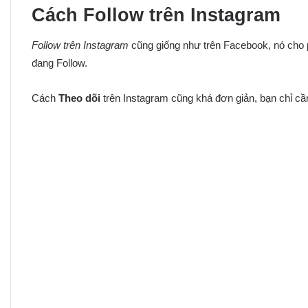
Cách Follow trên Instagram
Follow trên Instagram
cũng giống như trên Facebook, nó cho
đang Follow.
Cách
Theo dõi
trên Instagram cũng khá đơn giản, bạn chỉ cầ