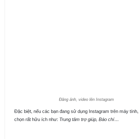
Đăng ảnh, video lên Instagram
Đặc biệt, nếu các bạn đang sử dụng Instagram trên máy tính,
chọn rất hữu ích như:
Trung tâm trợ giúp, Báo chí
…