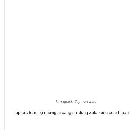
Tìm quanh đây trên Zalo
Lập tức toàn bộ những ai đang sử dụng Zalo xung quanh bạn s