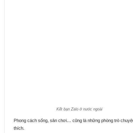
Kết bạn Zalo ở nước ngoài
Phong cách sống, sân chơi… cũng là những phòng trò chuyện
thích.