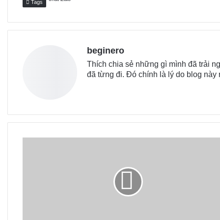
Tags
beginero
Thích chia sẻ những gì mình đã trải
đã từng đi. Đó chính là lý do blog này