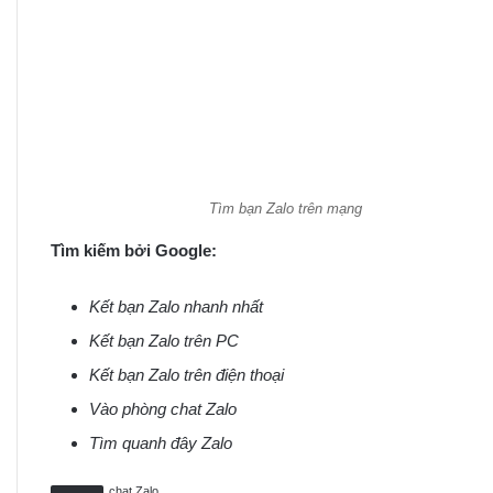
Tìm bạn Zalo trên mạng
Tìm kiếm bởi Google:
Kết bạn Zalo nhanh nhất
Kết bạn Zalo trên PC
Kết bạn Zalo trên điện thoại
Vào phòng chat Zalo
Tìm quanh đây Zalo
chat Zalo