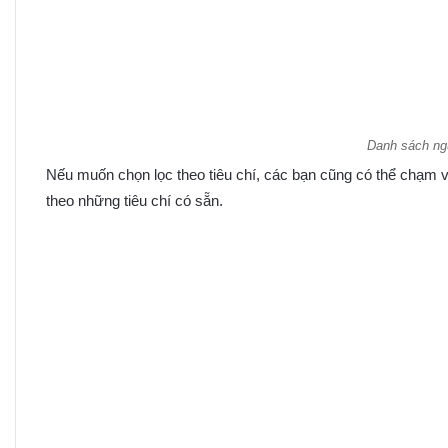
Danh sách ng
Nếu muốn chọn lọc theo tiêu chí, các bạn cũng có thể chạm v
theo những tiêu chí có sẵn.