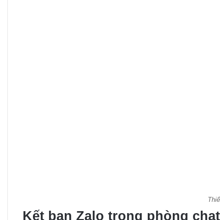
Thiế
Kết bạn Zalo trong phòng chat