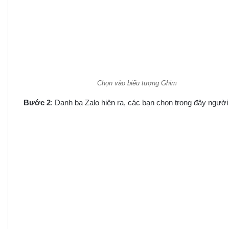
Chọn vào biểu tượng Ghim
Bước 2
: Danh bạ Zalo hiện ra, các bạn chọn trong đây ngườ