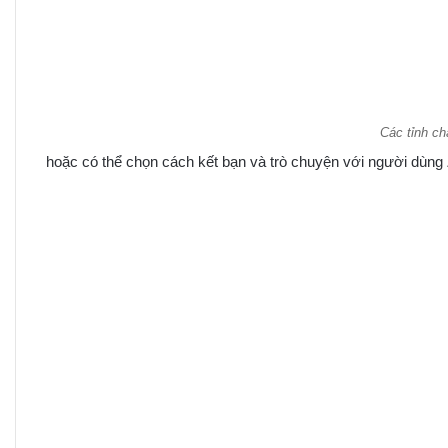
Các tỉnh ch
hoặc có thể chọn cách kết bạn và trò chuyện với người dùng