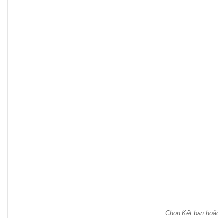
Chọn Kết bạn hoặc