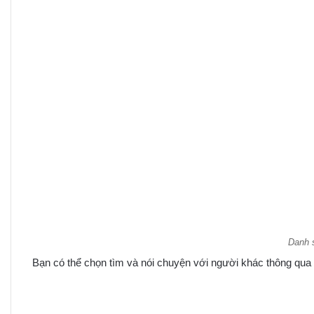
Danh 
Bạn có thể chọn tìm và nói chuyện với người khác thông qua