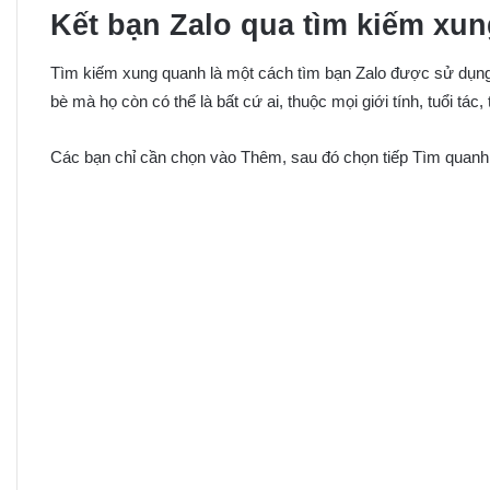
Kết bạn Zalo qua tìm kiếm xu
Tìm kiếm xung quanh là một cách tìm bạn Zalo được sử dụng
bè mà họ còn có thể là bất cứ ai, thuộc mọi giới tính, tuổi tác
Các bạn chỉ cần chọn vào Thêm, sau đó chọn tiếp Tìm quanh