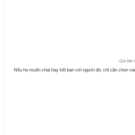
Gửi liên
Nếu họ muốn chat hay kết bạn với người đó, chỉ cần chọn và