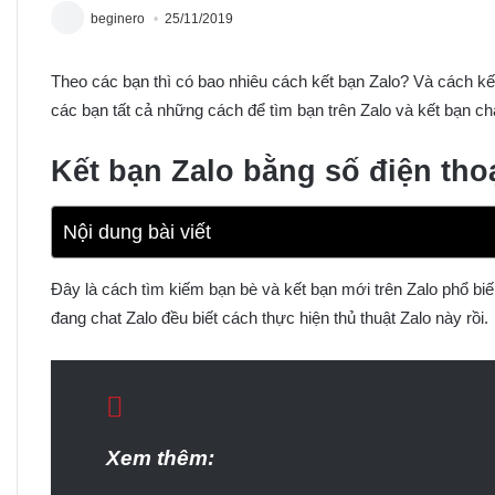
beginero
25/11/2019
Theo các bạn thì có bao nhiêu cách kết bạn Zalo? Và cách kết
các bạn tất cả những cách để tìm bạn trên Zalo và kết bạn cha
Kết bạn Zalo bằng số điện tho
Nội dung bài viết
Đây là cách tìm kiếm bạn bè và kết bạn mới trên Zalo phổ biến
đang chat Zalo đều biết cách thực hiện thủ thuật Zalo này rồi.
Xem thêm: