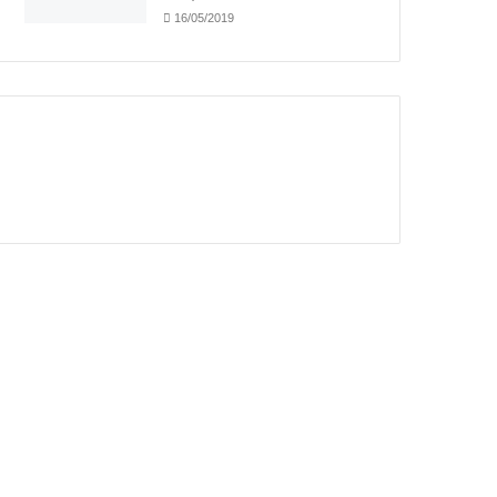
16/05/2019