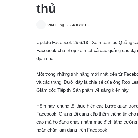
thủ
Viet Hung
29/06/2018
Update Facebook 29.6.18 : Xem toàn bộ Quảng cáo
Facebook cho phép xem tất cả các quảng cáo đạng
dịch nhé !
Một trong những tính năng mới nhất đến từ Facebo
và các trang. Dưới đây là chia sẻ của ông Rob 
Giám đốc Tiếp thị Sản phẩm về sáng kiến này.
Hôm nay, chúng tôi thực hiện các bước quan trọng
Facebook. Chúng tôi cung cấp thêm thông tin cho
cáo mà họ đang chạy nhằm mục đích tăng cường tr
ngăn chặn lạm dụng trên Facebook.