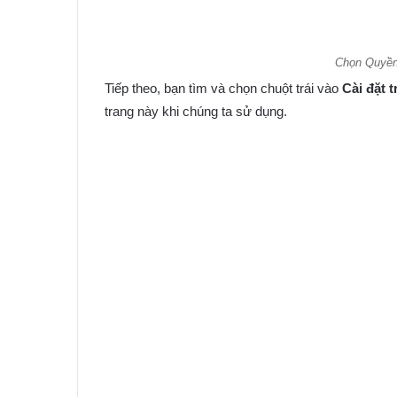
Chọn Quyền 
Tiếp theo, bạn tìm và chọn chuột trái vào
Cài đặt 
trang này khi chúng ta sử dụng.