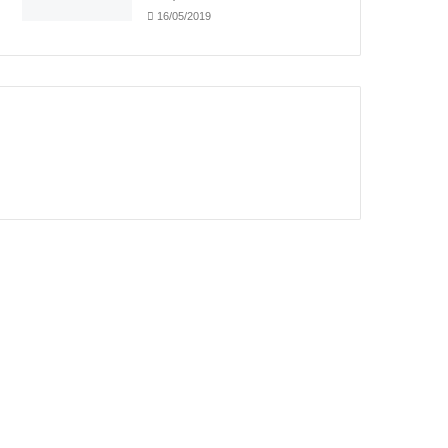
16/05/2019