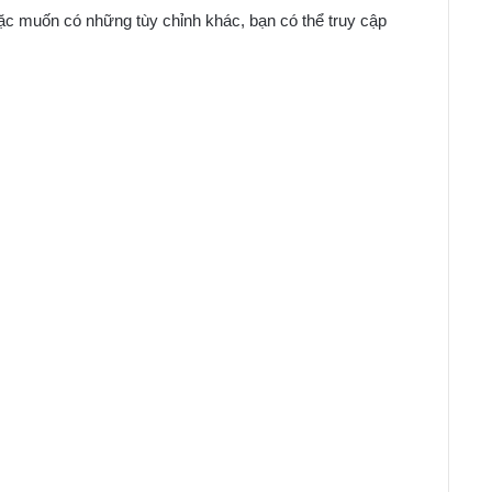
ặc muốn có những tùy chỉnh khác, bạn có thể truy cập