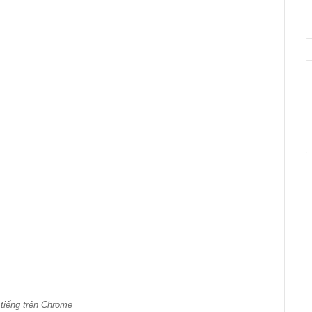
tiếng trên Chrome