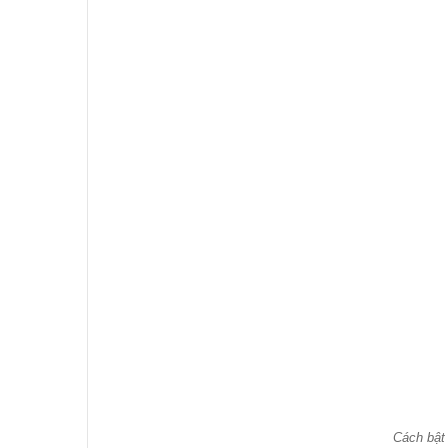
Cách bật 