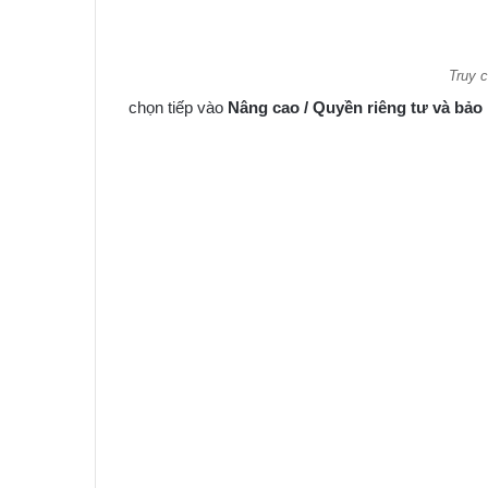
Truy c
chọn tiếp vào
Nâng cao / Quyền riêng tư và bảo