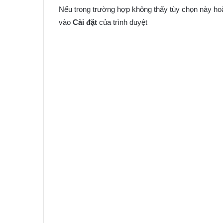
Nếu trong trường hợp không thấy tùy chọn này ho
vào
Cài đặt
của trình duyệt