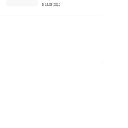
16/05/2019