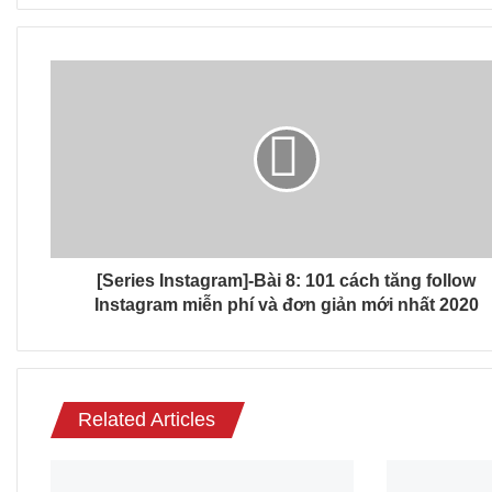
[Series Instagram]-Bài 8: 101 cách tăng follow
Instagram miễn phí và đơn giản mới nhất 2020
Related Articles