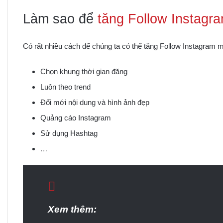
Làm sao để
tăng Follow Instagr
Có rất nhiều cách để chúng ta có thể tăng Follow Instagram m
Chọn khung thời gian đăng
Luôn theo trend
Đổi mới nội dung và hình ảnh đẹp
Quảng cáo Instagram
Sử dụng Hashtag
…
Xem thêm: