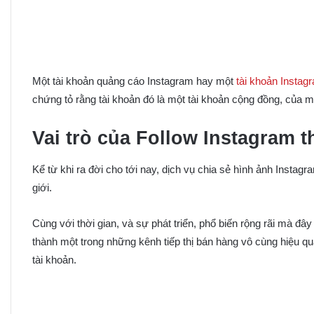
Một tài khoản quảng cáo Instagram hay một
tài khoản Instag
chứng tỏ rằng tài khoản đó là một tài khoản cộng đồng, của m
Vai trò của Follow Instagram 
Kể từ khi ra đời cho tới nay, dịch vụ chia sẻ hình ảnh Inst
giới.
Cùng với thời gian, và sự phát triển, phổ biến rộng rãi mà đ
thành một trong những kênh tiếp thị bán hàng vô cùng hiệu quả
tài khoản.