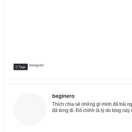
Instagram
Tags
beginero
Thích chia sẻ những gì mình đã trải
đã từng đi. Đó chính là lý do blog này