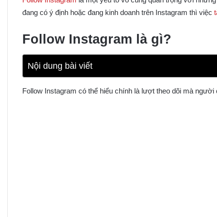
đang có ý định hoặc đang kinh doanh trên Instagram thì việc
Follow Instagram là gì?
Nội dung bài viết
Follow Instagram có thể hiểu chính là lượt theo dõi mà người