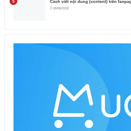
Cách viết nội dung (content) trên fanpa
06/06/2018