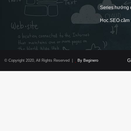
Series hướng 
Học SEO cầm t
G
© Copyright 2020, All Rights Reserved |
By Beginero