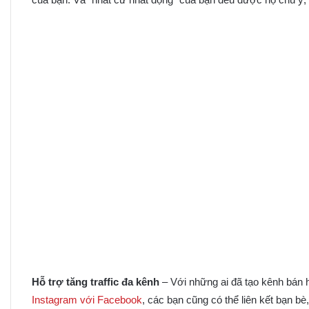
Hỗ trợ tăng traffic đa kênh
– Với những ai đã tạo kênh bán h
Instagram với Facebook
, các bạn cũng có thể liên kết bạn bè,