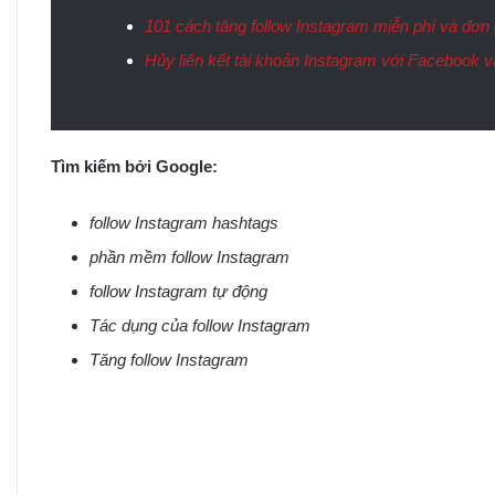
101 cách tăng follow Instagram miễn phí và đơn 
Hủy liên kết tài khoản Instagram với Facebook 
Tìm kiếm bởi Google:
follow Instagram hashtags
phần mềm follow Instagram
follow Instagram tự động
Tác dụng của follow Instagram
Tăng follow Instagram